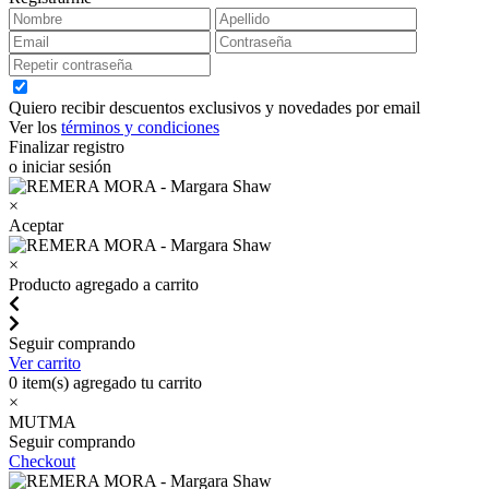
Quiero recibir descuentos exclusivos y novedades por email
Ver los
términos y condiciones
Finalizar registro
o iniciar sesión
×
Aceptar
×
Producto agregado a carrito
Seguir comprando
Ver carrito
0
item(s) agregado tu carrito
×
MUTMA
Seguir comprando
Checkout