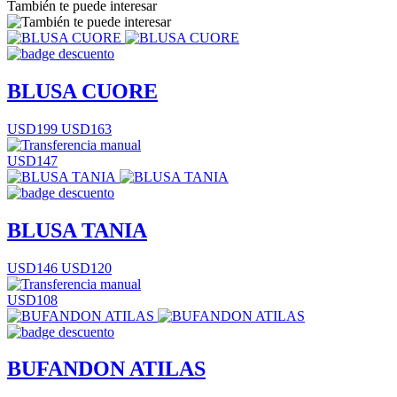
También te puede interesar
BLUSA CUORE
USD199
USD163
USD147
BLUSA TANIA
USD146
USD120
USD108
BUFANDON ATILAS