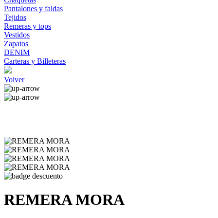
Pantalones y faldas
Tejidos
Remeras y tops
Vestidos
Zapatos
DENIM
Carteras y Billeteras
Volver
REMERA MORA