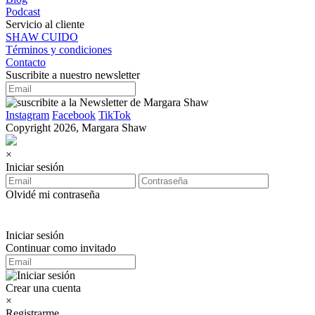
Podcast
Servicio al cliente
SHAW CUIDO
Términos y condiciones
Contacto
Suscribite a nuestro newsletter
Instagram
Facebook
TikTok
Copyright 2026, Margara Shaw
×
Iniciar sesión
Olvidé mi contraseña
Iniciar sesión
Continuar como invitado
Crear una cuenta
×
Registrarme