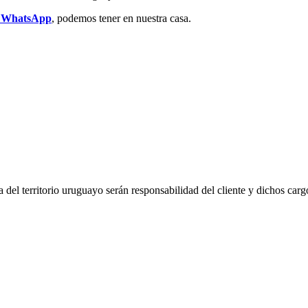
r WhatsApp
, podemos tener en nuestra casa.
del territorio uruguayo serán responsabilidad del cliente y dichos carg