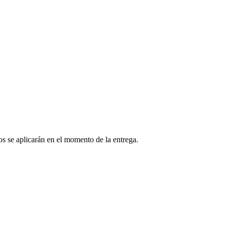
os se aplicarán en el momento de la entrega.