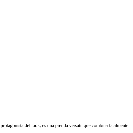
o protagonista del look, es una prenda versatil que combina facilmente