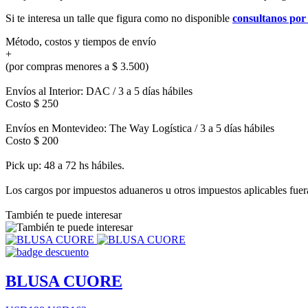
Si te interesa un talle que figura como no disponible
consultanos po
Método, costos y tiempos de envío
+
(por compras menores a $ 3.500)
Envíos al Interior: DAC / 3 a 5 días hábiles
Costo $ 250
Envíos en Montevideo: The Way Logística / 3 a 5 días hábiles
Costo $ 200
Pick up: 48 a 72 hs hábiles.
Los cargos por impuestos aduaneros u otros impuestos aplicables fuera 
También te puede interesar
BLUSA CUORE