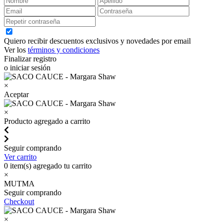
Quiero recibir descuentos exclusivos y novedades por email
Ver los
términos y condiciones
Finalizar registro
o iniciar sesión
×
Aceptar
×
Producto agregado a carrito
Seguir comprando
Ver carrito
0
item(s) agregado tu carrito
×
MUTMA
Seguir comprando
Checkout
×