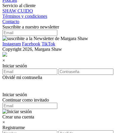
Podcast
Servicio al cliente
SHAW CUIDO
Términos y condiciones
Contacto
Suscribite a nuestro newsletter
Instagram
Facebook
TikTok
Copyright 2026, Margara Shaw
×
Iniciar sesión
Olvidé mi contraseña
Iniciar sesión
Continuar como invitado
Crear una cuenta
×
Registrarme