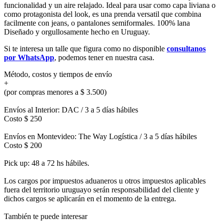
funcionalidad y un aire relajado. Ideal para usar como capa liviana o
como protagonista del look, es una prenda versatil que combina
facilmente con jeans, o pantalones semiformales. 100% lana
Diseñado y orgullosamente hecho en Uruguay.
Si te interesa un talle que figura como no disponible
consultanos
por WhatsApp
, podemos tener en nuestra casa.
Método, costos y tiempos de envío
+
(por compras menores a $ 3.500)
Envíos al Interior: DAC / 3 a 5 días hábiles
Costo $ 250
Envíos en Montevideo: The Way Logística / 3 a 5 días hábiles
Costo $ 200
Pick up: 48 a 72 hs hábiles.
Los cargos por impuestos aduaneros u otros impuestos aplicables
fuera del territorio uruguayo serán responsabilidad del cliente y
dichos cargos se aplicarán en el momento de la entrega.
También te puede interesar