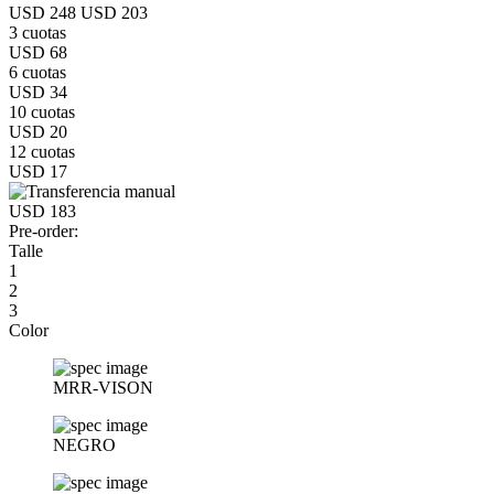
USD 248
USD 203
3 cuotas
USD 68
6 cuotas
USD 34
10 cuotas
USD 20
12 cuotas
USD 17
USD 183
Pre-order:
Talle
1
2
3
Color
MRR-VISON
NEGRO