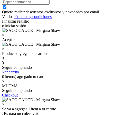
Quiero recibir descuentos exclusivos y novedades por email
Ver los
términos y condiciones
Finalizar registro
o iniciar sesión
×
Aceptar
×
Producto agregado a carrito
Seguir comprando
Ver carrito
0
item(s) agregado tu carrito
×
MUTMA
Seguir comprando
Checkout
×
Se va a agregar
1
ítem a tu carrito
¿Es para un colectivo?