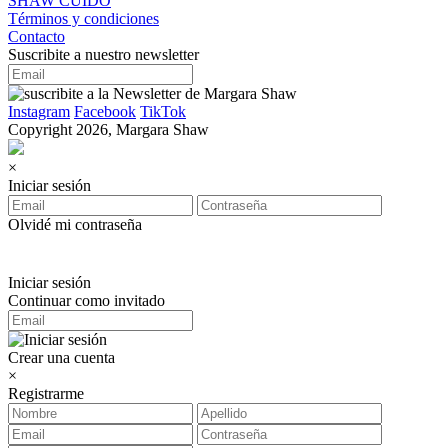
SHAW CUIDO
Términos y condiciones
Contacto
Suscribite a nuestro newsletter
Instagram
Facebook
TikTok
Copyright 2026, Margara Shaw
×
Iniciar sesión
Olvidé mi contraseña
Iniciar sesión
Continuar como invitado
Crear una cuenta
×
Registrarme