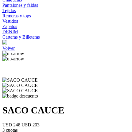
Pantalones y faldas
Tejidos
Remeras y tops
Vestidos
Zapatos
DENIM
Carteras y Billeteras
Volver
SACO CAUCE
USD 248
USD 203
3 cuotas