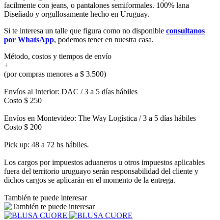
facilmente con jeans, o pantalones semiformales. 100% lana
Diseñado y orgullosamente hecho en Uruguay.
Si te interesa un talle que figura como no disponible
consultanos
por WhatsApp
, podemos tener en nuestra casa.
Método, costos y tiempos de envío
+
(por compras menores a $ 3.500)
Envíos al Interior: DAC / 3 a 5 días hábiles
Costo $ 250
Envíos en Montevideo: The Way Logística / 3 a 5 días hábiles
Costo $ 200
Pick up: 48 a 72 hs hábiles.
Los cargos por impuestos aduaneros u otros impuestos aplicables
fuera del territorio uruguayo serán responsabilidad del cliente y
dichos cargos se aplicarán en el momento de la entrega.
También te puede interesar