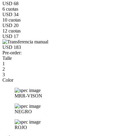
USD 68
6 cuotas
USD 34
10 cuotas
USD 20
12 cuotas
USD 17
USD 183
Pre-order:
Talle
1
2
3
Color
MRR-VISON
NEGRO
ROJO