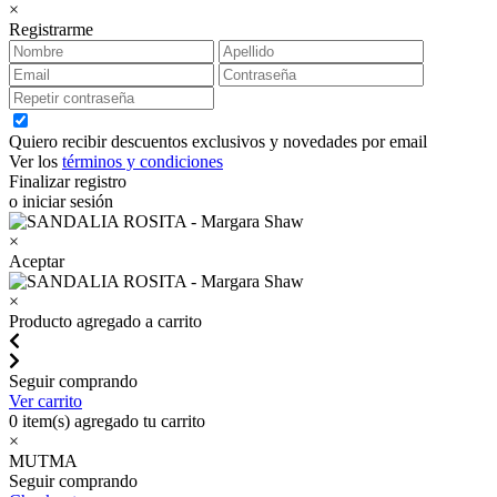
×
Registrarme
Quiero recibir descuentos exclusivos y novedades por email
Ver los
términos y condiciones
Finalizar registro
o iniciar sesión
×
Aceptar
×
Producto agregado a carrito
Seguir comprando
Ver carrito
0
item(s) agregado tu carrito
×
MUTMA
Seguir comprando