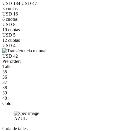
USD 184
USD 47
3 cuotas
USD 16
6 cuotas
USD 8
10 cuotas
USD 5
12 cuotas
USD 4
USD 42
Pre-order:
Talle
35
36
37
38
39
40
Color
AZUL
Guía de talles