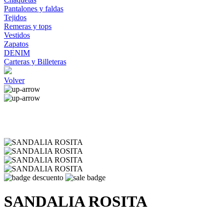
Pantalones y faldas
Tejidos
Remeras y tops
Vestidos
Zapatos
DENIM
Carteras y Billeteras
Volver
SANDALIA ROSITA