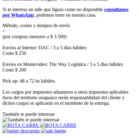
Si te interesa un talle que figura como no disponible
consultanos
por WhatsApp
, podemos tener en nuestra casa.
Método, costos y tiempos de envío
+
(por compras menores a $ 3.500)
Envíos al Interior: DAC / 3 a 5 días hábiles
Costo $ 250
Envíos en Montevideo: The Way Logística / 3 a 5 días hábiles
Costo $ 200
Pick up: 48 a 72 hs hábiles.
Los cargos por impuestos aduaneros u otros impuestos aplicables
fuera del territorio uruguayo serán responsabilidad del cliente y
dichos cargos se aplicarán en el momento de la entrega.
También te puede interesar