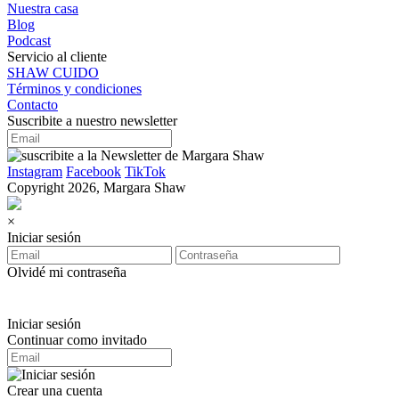
Nuestra casa
Blog
Podcast
Servicio al cliente
SHAW CUIDO
Términos y condiciones
Contacto
Suscribite a nuestro newsletter
Instagram
Facebook
TikTok
Copyright 2026, Margara Shaw
×
Iniciar sesión
Olvidé mi contraseña
Iniciar sesión
Continuar como invitado
Crear una cuenta