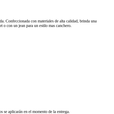
da. Confeccionada con materiales de alta calidad, brinda una
ort o con un jean para un estilo mas canchero.
os se aplicarán en el momento de la entrega.