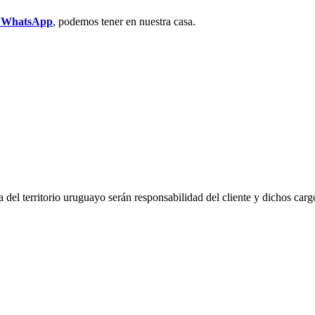
r WhatsApp
, podemos tener en nuestra casa.
del territorio uruguayo serán responsabilidad del cliente y dichos carg