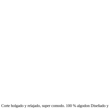
sico. Corte holgado y relajado, super comodo. 100 % algodon Diseñado y