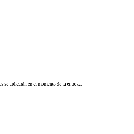
os se aplicarán en el momento de la entrega.