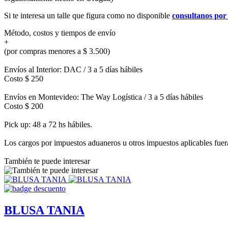
Si te interesa un talle que figura como no disponible
consultanos po
Método, costos y tiempos de envío
+
(por compras menores a $ 3.500)
Envíos al Interior: DAC / 3 a 5 días hábiles
Costo $ 250
Envíos en Montevideo: The Way Logística / 3 a 5 días hábiles
Costo $ 200
Pick up: 48 a 72 hs hábiles.
Los cargos por impuestos aduaneros u otros impuestos aplicables fuera 
También te puede interesar
BLUSA TANIA