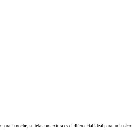
o para la noche, su tela con textura es el diferencial ideal para un ba