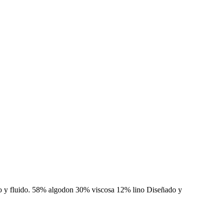
ajado y fluido. 58% algodon 30% viscosa 12% lino Diseñado y