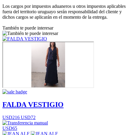
Los cargos por impuestos aduaneros u otros impuestos aplicables
fuera del territorio uruguayo serán responsabilidad del cliente y
dichos cargos se aplicarán en el momento de la entrega.
También te puede interesar
FALDA VESTIGIO
USD216
USD72
USD65