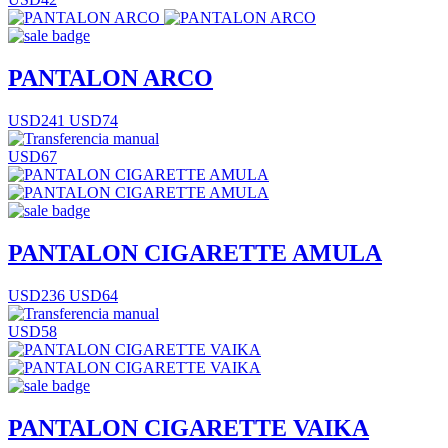
PANTALON ARCO
USD241
USD74
USD67
PANTALON CIGARETTE AMULA
USD236
USD64
USD58
PANTALON CIGARETTE VAIKA