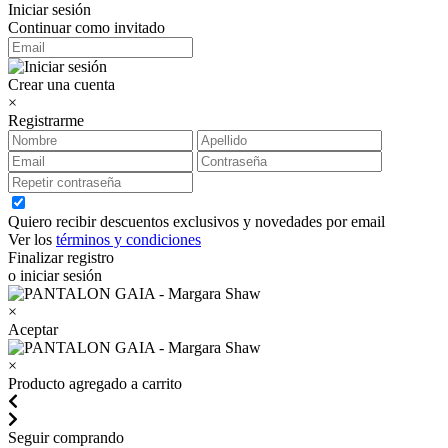
Iniciar sesión
Continuar como invitado
Crear una cuenta
×
Registrarme
Quiero recibir descuentos exclusivos y novedades por email
Ver los
términos y condiciones
Finalizar registro
o iniciar sesión
×
Aceptar
×
Producto agregado a carrito
Seguir comprando