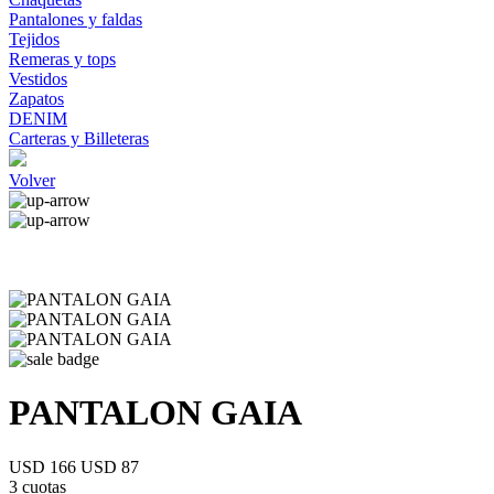
Pantalones y faldas
Tejidos
Remeras y tops
Vestidos
Zapatos
DENIM
Carteras y Billeteras
Volver
PANTALON GAIA
USD 166
USD 87
3 cuotas