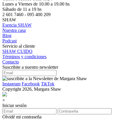
Lunes a Viernes de 10.00 a 19.00 hs
Sábado de 11 a 19 hs
2 601 7460 - 095 400 209
SHAW
Esencia SHAW
Nuestra casa
Blog
Podcast
Servicio al cliente
SHAW CUIDO
Términos y condiciones
Contacto
Suscribite a nuestro newsletter
Instagram
Facebook
TikTok
Copyright 2026, Margara Shaw
×
Iniciar sesión
Olvidé mi contraseña