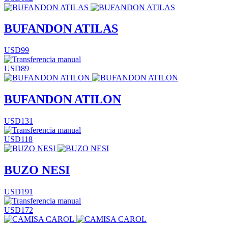
BUFANDON ATILAS
USD99
USD89
BUFANDON ATILON
USD131
USD118
BUZO NESI
USD191
USD172