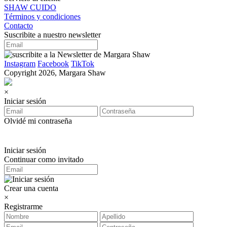
SHAW CUIDO
Términos y condiciones
Contacto
Suscribite a nuestro newsletter
Instagram
Facebook
TikTok
Copyright 2026, Margara Shaw
×
Iniciar sesión
Olvidé mi contraseña
Iniciar sesión
Continuar como invitado
Crear una cuenta
×
Registrarme