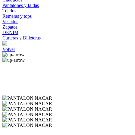
Pantalones y faldas
Tejidos
Remeras y tops
Vestidos
Zapatos
DENIM
Carteras y Billeteras
Volver