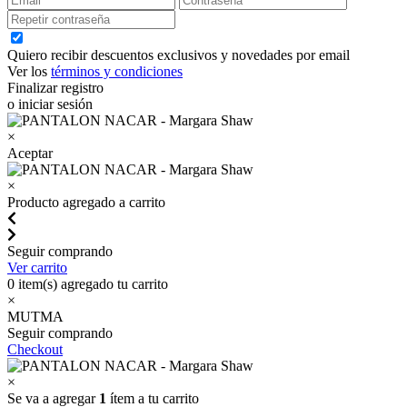
Quiero recibir descuentos exclusivos y novedades por email
Ver los
términos y condiciones
Finalizar registro
o iniciar sesión
×
Aceptar
×
Producto agregado a carrito
Seguir comprando
Ver carrito
0
item(s) agregado tu carrito
×
MUTMA
Seguir comprando
Checkout
×
Se va a agregar
1
ítem a tu carrito