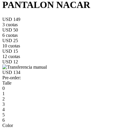
PANTALON NACAR
USD 149
3 cuotas
USD 50
6 cuotas
USD 25
10 cuotas
USD 15
12 cuotas
USD 12
USD 134
Pre-order:
Talle
0
1
2
3
4
5
6
Color