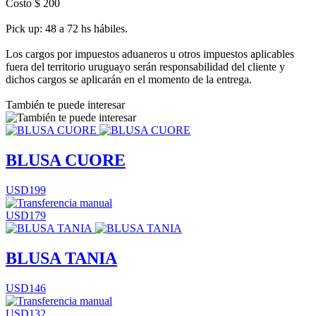
Costo $ 200
Pick up: 48 a 72 hs hábiles.
Los cargos por impuestos aduaneros u otros impuestos aplicables
fuera del territorio uruguayo serán responsabilidad del cliente y
dichos cargos se aplicarán en el momento de la entrega.
También te puede interesar
BLUSA CUORE
USD199
USD179
BLUSA TANIA
USD146
USD132