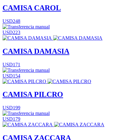
CAMISA CAROL
USD248
USD223
CAMISA DAMASIA
USD171
USD154
CAMISA PILCRO
USD199
USD179
CAMISA ZACCARA