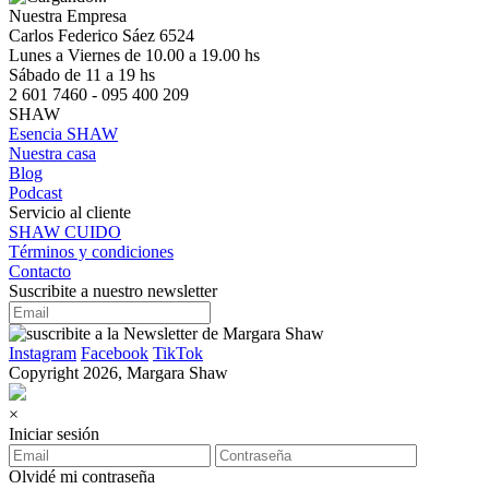
Nuestra Empresa
Carlos Federico Sáez 6524
Lunes a Viernes de 10.00 a 19.00 hs
Sábado de 11 a 19 hs
2 601 7460 - 095 400 209
SHAW
Esencia SHAW
Nuestra casa
Blog
Podcast
Servicio al cliente
SHAW CUIDO
Términos y condiciones
Contacto
Suscribite a nuestro newsletter
Instagram
Facebook
TikTok
Copyright 2026, Margara Shaw
×
Iniciar sesión
Olvidé mi contraseña