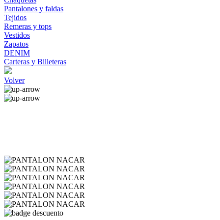
Pantalones y faldas
Tejidos
Remeras y tops
Vestidos
Zapatos
DENIM
Carteras y Billeteras
Volver