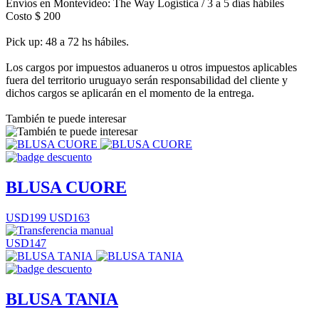
Envíos en Montevideo: The Way Logística / 3 a 5 días hábiles
Costo $ 200
Pick up: 48 a 72 hs hábiles.
Los cargos por impuestos aduaneros u otros impuestos aplicables
fuera del territorio uruguayo serán responsabilidad del cliente y
dichos cargos se aplicarán en el momento de la entrega.
También te puede interesar
BLUSA CUORE
USD199
USD163
USD147
BLUSA TANIA