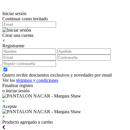
Iniciar sesión
Continuar como invitado
Crear una cuenta
×
Registrarme
Quiero recibir descuentos exclusivos y novedades por email
Ver los
términos y condiciones
Finalizar registro
o iniciar sesión
×
Aceptar
×
Producto agregado a carrito