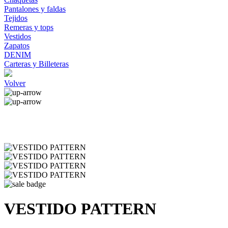
Pantalones y faldas
Tejidos
Remeras y tops
Vestidos
Zapatos
DENIM
Carteras y Billeteras
Volver
VESTIDO PATTERN