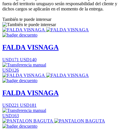
fuera del territorio uruguayo serán responsabilidad del cliente y
dichos cargos se aplicarán en el momento de la entrega.
También te puede interesar
FALDA VISNAGA
USD171
USD140
USD126
FALDA VISNAGA
USD221
USD181
USD163