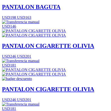
PANTALON BAGUTA
USD198
USD163
USD146
PANTALON CIGARETTE OLIVIA
USD246
USD201
USD181
PANTALON CIGARETTE OLIVIA
USD246
USD201
USD181