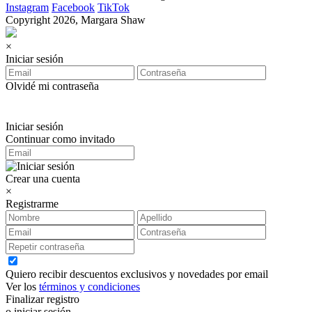
Instagram
Facebook
TikTok
Copyright 2026, Margara Shaw
×
Iniciar sesión
Olvidé mi contraseña
Iniciar sesión
Continuar como invitado
Crear una cuenta
×
Registrarme
Quiero recibir descuentos exclusivos y novedades por email
Ver los
términos y condiciones
Finalizar registro
o iniciar sesión