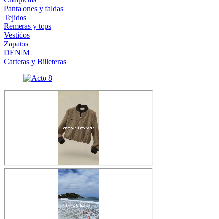
Pantalones y faldas
Tejidos
Remeras y tops
Vestidos
Zapatos
DENIM
Carteras y Billeteras