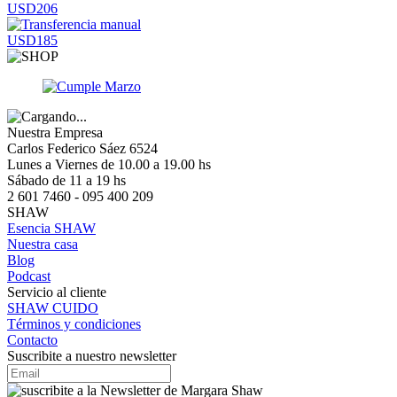
USD206
USD185
Nuestra Empresa
Carlos Federico Sáez 6524
Lunes a Viernes de 10.00 a 19.00 hs
Sábado de 11 a 19 hs
2 601 7460 - 095 400 209
SHAW
Esencia SHAW
Nuestra casa
Blog
Podcast
Servicio al cliente
SHAW CUIDO
Términos y condiciones
Contacto
Suscribite a nuestro newsletter