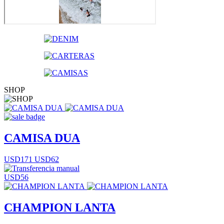
SHOP
CAMISA DUA
USD171
USD62
USD56
CHAMPION LANTA