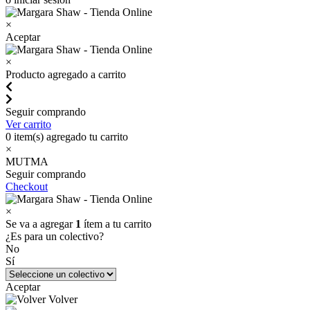
×
Aceptar
×
Producto agregado a carrito
Seguir comprando
Ver carrito
0
item(s) agregado tu carrito
×
MUTMA
Seguir comprando
Checkout
×
Se va a agregar
1
ítem a tu carrito
¿Es para un colectivo?
No
Sí
Aceptar
Volver