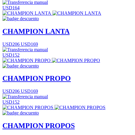
USD164
CHAMPION LANTA
USD206
USD169
USD152
CHAMPION PROPO
USD206
USD169
USD152
CHAMPION PROPOS