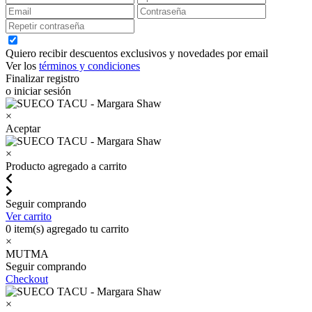
Quiero recibir descuentos exclusivos y novedades por email
Ver los
términos y condiciones
Finalizar registro
o iniciar sesión
×
Aceptar
×
Producto agregado a carrito
Seguir comprando
Ver carrito
0
item(s) agregado tu carrito
×
MUTMA
Seguir comprando
Checkout
×