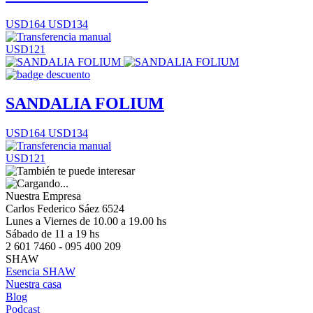
USD164
USD134
USD121
SANDALIA FOLIUM
USD164
USD134
USD121
Nuestra Empresa
Carlos Federico Sáez 6524
Lunes a Viernes de 10.00 a 19.00 hs
Sábado de 11 a 19 hs
2 601 7460 - 095 400 209
SHAW
Esencia SHAW
Nuestra casa
Blog
Podcast