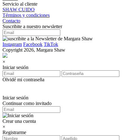
Servicio al cliente
SHAW CUIDO
Términos y condiciones
Contacto
Suscribite a nuestro newsletter
Instagram
Facebook
TikTok
Copyright 2026, Margara Shaw
×
Iniciar sesión
Olvidé mi contraseña
Iniciar sesión
Continuar como invitado
Crear una cuenta
×
Registrarme