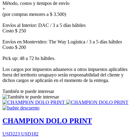
Método, costos y tiempos de envío
+
(por compras menores a $ 3.500)
Envíos al Interior: DAC / 3 a 5 días hábiles
Costo $ 250
Envíos en Montevideo: The Way Logística / 3 a 5 días hábiles
Costo $ 200
Pick up: 48 a 72 hs hábiles.
Los cargos por impuestos aduaneros u otros impuestos aplicables
fuera del territorio uruguayo serán responsabilidad del cliente y
dichos cargos se aplicarán en el momento de la entrega.
También te puede interesar
CHAMPION DOLO PRINT
USD223
USD182