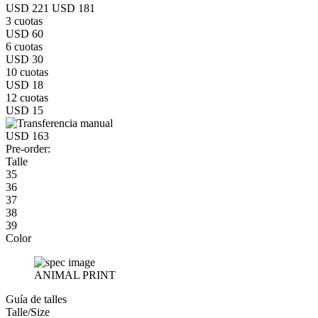
USD 221
USD 181
3 cuotas
USD 60
6 cuotas
USD 30
10 cuotas
USD 18
12 cuotas
USD 15
USD 163
Pre-order:
Talle
35
36
37
38
39
Color
ANIMAL PRINT
Guía de talles
Talle/Size