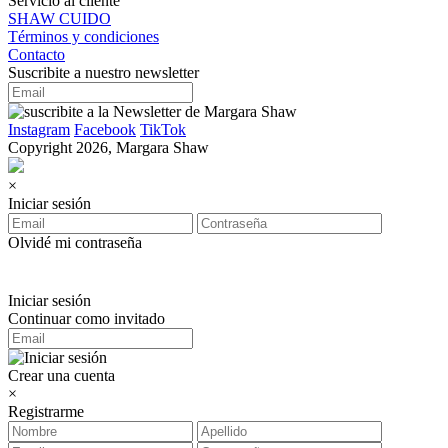
Servicio al cliente
SHAW CUIDO
Términos y condiciones
Contacto
Suscribite a nuestro newsletter
Instagram
Facebook
TikTok
Copyright 2026, Margara Shaw
×
Iniciar sesión
Olvidé mi contraseña
Iniciar sesión
Continuar como invitado
Crear una cuenta
×
Registrarme