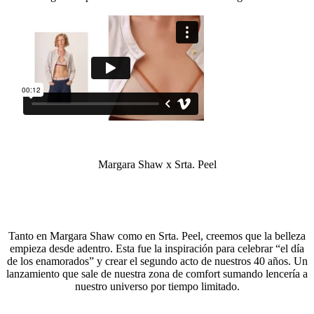
Margara Shaw x Srta. Peel
Tanto en Margara Shaw como en Srta. Peel, creemos que la belleza
empieza desde adentro. Esta fue la inspiración para celebrar “el día
de los enamorados” y crear el segundo acto de nuestros 40 años. Un
lanzamiento que sale de nuestra zona de comfort sumando lencería a
nuestro universo por tiempo limitado.