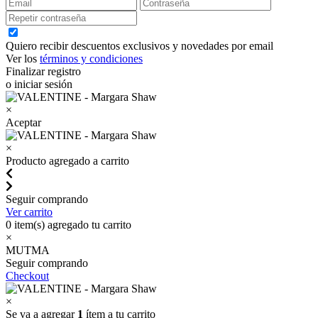
Quiero recibir descuentos exclusivos y novedades por email
Ver los
términos y condiciones
Finalizar registro
o iniciar sesión
×
Aceptar
×
Producto agregado a carrito
Seguir comprando
Ver carrito
0
item(s) agregado tu carrito
×
MUTMA
Seguir comprando
Checkout
×
Se va a agregar
1
ítem a tu carrito