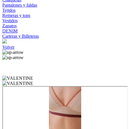
Pantalones y faldas
Tejidos
Remeras y tops
Vestidos
Zapatos
DENIM
Carteras y Billeteras
Volver