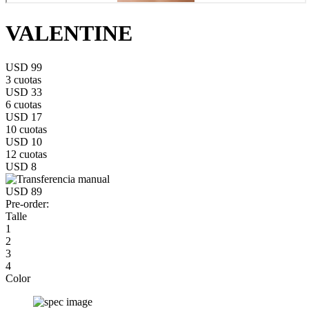
VALENTINE
USD 99
3 cuotas
USD 33
6 cuotas
USD 17
10 cuotas
USD 10
12 cuotas
USD 8
USD 89
Pre-order:
Talle
1
2
3
4
Color