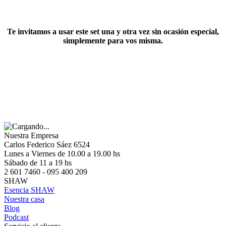
Te invitamos a usar este set una y otra vez sin ocasión especial,
simplemente para vos misma.
Nuestra Empresa
Carlos Federico Sáez 6524
Lunes a Viernes de 10.00 a 19.00 hs
Sábado de 11 a 19 hs
2 601 7460 - 095 400 209
SHAW
Esencia SHAW
Nuestra casa
Blog
Podcast