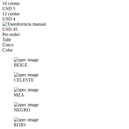
10 cuotas
USD 5
12 cuotas
USD 4
USD 45
Pre-order:
Talle
Único
Color
BEIGE
CELESTE
MZA
NEGRO
ROJO