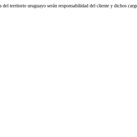
del territorio uruguayo serán responsabilidad del cliente y dichos carg