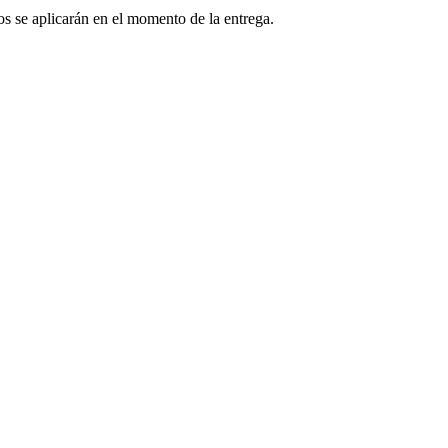
os se aplicarán en el momento de la entrega.