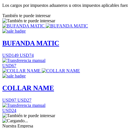
Los cargos por impuestos aduaneros u otros impuestos aplicables fuera 
También te puede interesar
BUFANDA MATIC
USD149
USD74
USD67
COLLAR NAME
USD97
USD27
USD24
Nuestra Empresa