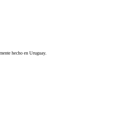
samente hecho en Uruguay.