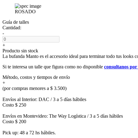
ROSADO
Guía de talles
Cantidad:
-
+
Producto sin stock
La bufanda Manto es el accesorio ideal para terminar todo tus looks
Si te interesa un talle que figura como no disponible
consultanos po
Método, costos y tiempos de envío
+
(por compras menores a $ 3.500)
Envíos al Interior: DAC / 3 a 5 días hábiles
Costo $ 250
Envíos en Montevideo: The Way Logística / 3 a 5 días hábiles
Costo $ 200
Pick up: 48 a 72 hs hábiles.