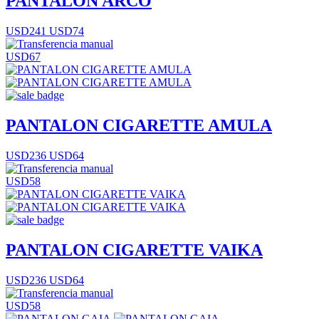
PANTALON ARCO
USD241
USD74
USD67
PANTALON CIGARETTE AMULA
USD236
USD64
USD58
PANTALON CIGARETTE VAIKA
USD236
USD64
USD58