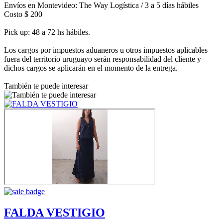
Envíos en Montevideo: The Way Logística / 3 a 5 días hábiles
Costo $ 200
Pick up: 48 a 72 hs hábiles.
Los cargos por impuestos aduaneros u otros impuestos aplicables
fuera del territorio uruguayo serán responsabilidad del cliente y
dichos cargos se aplicarán en el momento de la entrega.
También te puede interesar
FALDA VESTIGIO