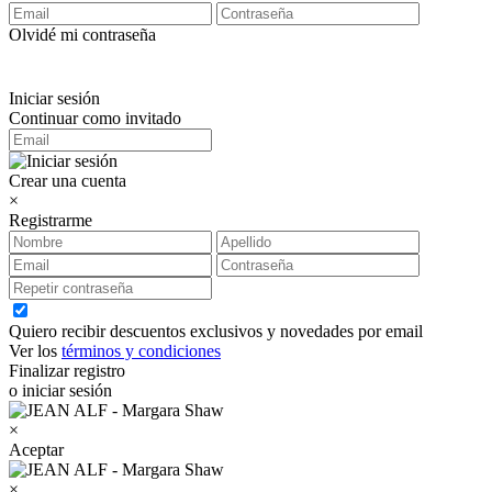
Olvidé mi contraseña
Iniciar sesión
Continuar como invitado
Crear una cuenta
×
Registrarme
Quiero recibir descuentos exclusivos y novedades por email
Ver los
términos y condiciones
Finalizar registro
o iniciar sesión
×
Aceptar
×