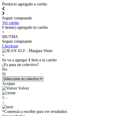
Producto agregado a carrito
Seguir comprando
Ver carrito
0
item(s) agregado tu carrito
×
MUTMA
Seguir comprando
Checkout
×
Se va a agregar
1
ítem a tu carrito
¿Es para un colectivo?
No
Sí
Aceptar
Volver
1. -
-:
*Comenzá a escribir para ver resultados