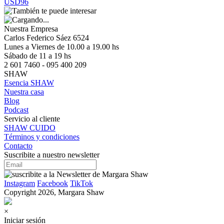
USD96
Nuestra Empresa
Carlos Federico Sáez 6524
Lunes a Viernes de 10.00 a 19.00 hs
Sábado de 11 a 19 hs
2 601 7460 - 095 400 209
SHAW
Esencia SHAW
Nuestra casa
Blog
Podcast
Servicio al cliente
SHAW CUIDO
Términos y condiciones
Contacto
Suscribite a nuestro newsletter
Instagram
Facebook
TikTok
Copyright 2026, Margara Shaw
×
Iniciar sesión