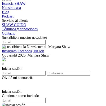
Esencia SHAW
Nuestra casa
Blog
Podcast
Servicio al cliente
SHAW CUIDO
Términos y condiciones
Contacto
Suscribite a nuestro newsletter
Instagram
Facebook
TikTok
Copyright 2026, Margara Shaw
×
Iniciar sesión
Olvidé mi contraseña
Iniciar sesión
Continuar como invitado