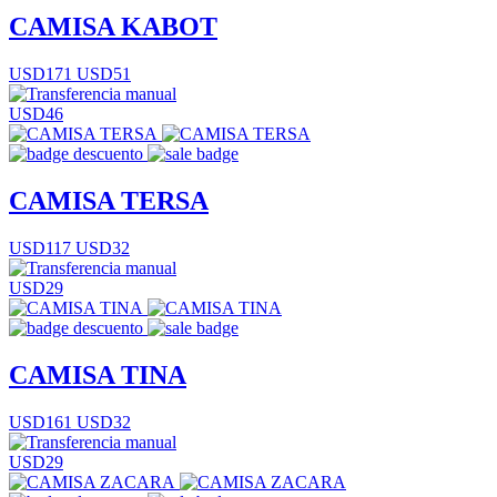
CAMISA KABOT
USD171
USD51
USD46
CAMISA TERSA
USD117
USD32
USD29
CAMISA TINA
USD161
USD32
USD29