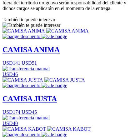
fuera del territorio uruguayo serán responsabilidad del cliente y
dichos cargos se aplicarán en el momento de la entrega.
También te puede interesar
CAMISA ANIMA
USD141
USD51
USD46
CAMISA JUSTA
USD174
USD45
USD40