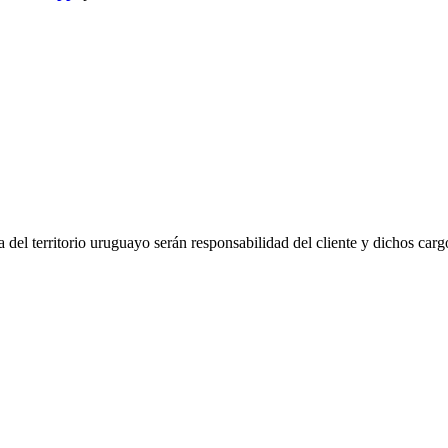
del territorio uruguayo serán responsabilidad del cliente y dichos carg