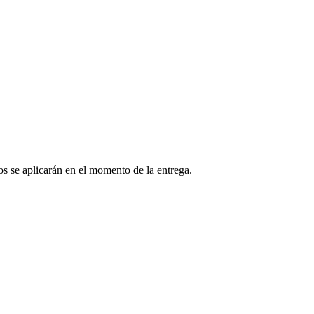
os se aplicarán en el momento de la entrega.