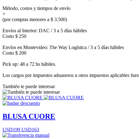
Método, costos y tiempos de envío
+
(por compras menores a $ 3.500)
Envíos al Interior: DAC / 3 a 5 días hábiles
Costo $ 250
Envíos en Montevideo: The Way Logística / 3 a 5 días hábiles
Costo $ 200
Pick up: 48 a 72 hs hábiles.
Los cargos por impuestos aduaneros u otros impuestos aplicables fuera 
También te puede interesar
BLUSA CUORE
USD199
USD163