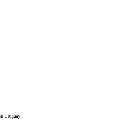
 en Uruguay