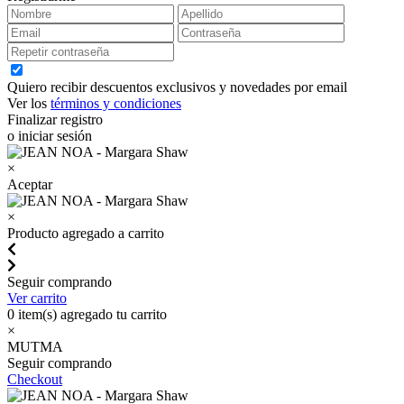
Quiero recibir descuentos exclusivos y novedades por email
Ver los
términos y condiciones
Finalizar registro
o iniciar sesión
×
Aceptar
×
Producto agregado a carrito
Seguir comprando
Ver carrito
0
item(s) agregado tu carrito
×
MUTMA
Seguir comprando
Checkout