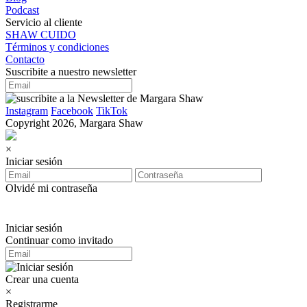
Podcast
Servicio al cliente
SHAW CUIDO
Términos y condiciones
Contacto
Suscribite a nuestro newsletter
Instagram
Facebook
TikTok
Copyright 2026, Margara Shaw
×
Iniciar sesión
Olvidé mi contraseña
Iniciar sesión
Continuar como invitado
Crear una cuenta
×
Registrarme