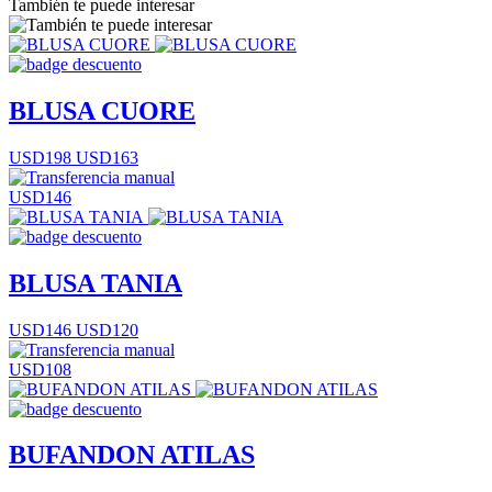
También te puede interesar
BLUSA CUORE
USD198
USD163
USD146
BLUSA TANIA
USD146
USD120
USD108
BUFANDON ATILAS