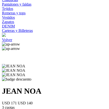
Pantalones y faldas
Tejidos
Remeras y tops
Vestidos
Zapatos
DENIM
Carteras y Billeteras
Volver
JEAN NOA
USD 171
USD 140
3 cuotas