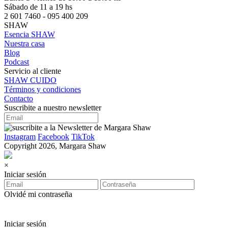
Sábado de 11 a 19 hs
2 601 7460 - 095 400 209
SHAW
Esencia SHAW
Nuestra casa
Blog
Podcast
Servicio al cliente
SHAW CUIDO
Términos y condiciones
Contacto
Suscribite a nuestro newsletter
Instagram
Facebook
TikTok
Copyright 2026, Margara Shaw
×
Iniciar sesión
Olvidé mi contraseña
Iniciar sesión