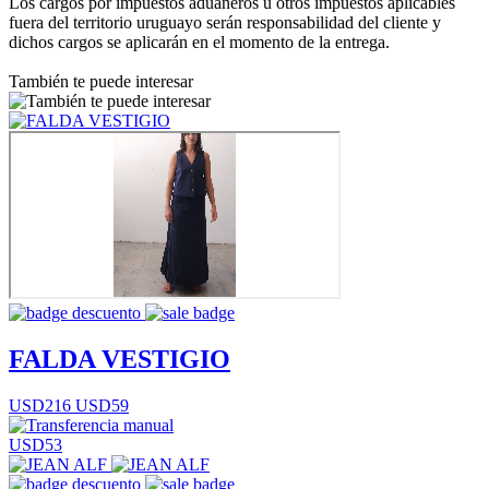
Los cargos por impuestos aduaneros u otros impuestos aplicables
fuera del territorio uruguayo serán responsabilidad del cliente y
dichos cargos se aplicarán en el momento de la entrega.
También te puede interesar
FALDA VESTIGIO
USD216
USD59
USD53