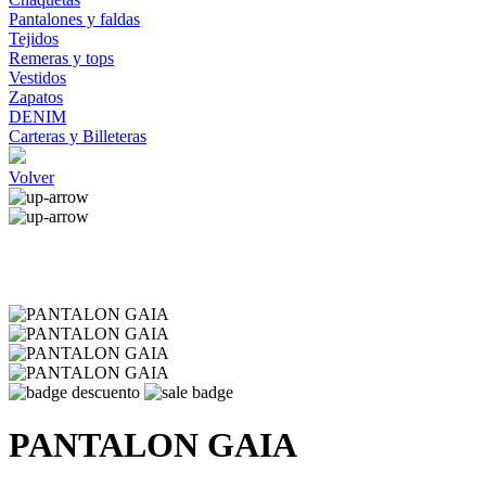
Pantalones y faldas
Tejidos
Remeras y tops
Vestidos
Zapatos
DENIM
Carteras y Billeteras
Volver
PANTALON GAIA