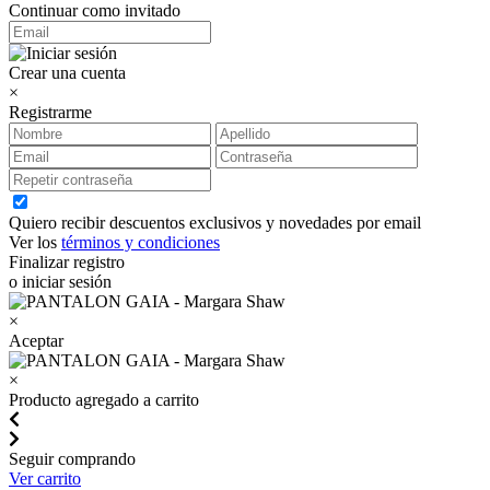
Continuar como invitado
Crear una cuenta
×
Registrarme
Quiero recibir descuentos exclusivos y novedades por email
Ver los
términos y condiciones
Finalizar registro
o iniciar sesión
×
Aceptar
×
Producto agregado a carrito
Seguir comprando
Ver carrito